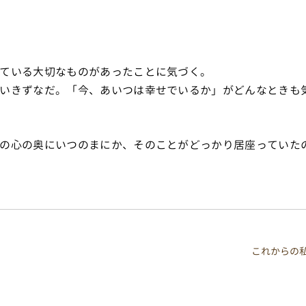
ている大切なものがあったことに気づく。
いきずなだ。「今、あいつは幸せでいるか」がどんなときも
の心の奥にいつのまにか、そのことがどっかり居座っていた
これからの