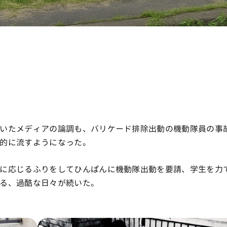
いたメディアの論調も、バリケード排除出動の機動隊員の事
的に流すようになった。
に応じるふりをしてひんぱんに機動隊出動を要請、学生を力
る、過酷な日々が続いた。