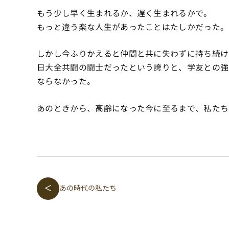
もう少し早く生まれるか、遅く生まれるかで。
もっと違う楽な人生があったことはたしかだった。
しかし今ふりかえると仲間と共に失わずに持ち続け
日大全共闘の闘士だったという誇りと、学友との強
ならなかった。
あのときから、高齢になった今に至るまで、私たち
＜
あの時代の私たち