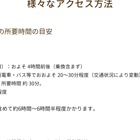
様々なアクセス方法
の所要時間の目安
用）：およそ 4時間前後（乗換含まず）
面電車・バス等でおおよそ 20〜30分程度（交通状況により変動
所要時間 約 30分。
程度
めて約6時間〜6時間半程度かかります。