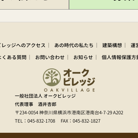
ビレッジへのアクセス
あの時代の私たち
建築構想
運
よくある質問
お問い合わせ
お知らせ
個人情報保護方
一般社団法人 オークビレッジ
代表理事 酒井杏郎
〒234-0054 神奈川県横浜市港南区港南台4-7-29 A202
TEL：
045-832-1708
FAX：
045-832-1827