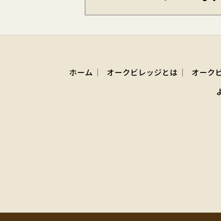
ホーム
オークビレッジとは
オーク