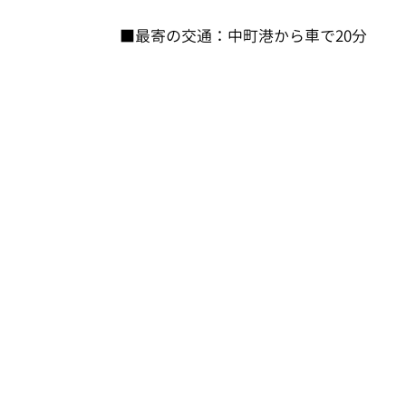
■最寄の交通：中町港から車で20分