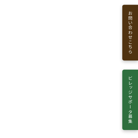
お問い合わせこちら
ビレッジサポータ募集