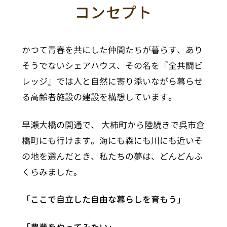
コンセプト
かつて青春を共にした仲間たちが暮らす、あり
そうでないシェアハウス、その名を『全共闘ビ
レッジ』では人と自然に寄り添いながら暮らせ
る高齢者施設の建設を構想しています。
早瀬大橋の開通で、 大柿町から陸続きで呉市倉
橋町にも行けます。海にも森にも川にも近いそ
の地を選んだとき、私たちの夢は、どんどんふ
くらみました。
「ここで自立した自由な暮らしを育もう」