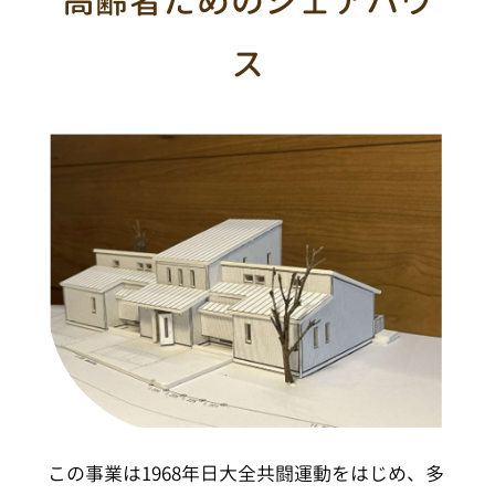
高齢者ためのシェアハウ
ス
この事業は1968年日大全共闘運動をはじめ、多