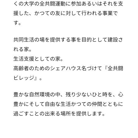
くの大学の全共闘運動に参加あるいはそれを支
援した、かつての友に対して行われる事業で
す。
共同生活の場を提供する事を目的として建設さ
れる家。
生活支援としての家。
高齢者のためのシェアハウス名づけて『全共闘
ビレッジ』。
豊かな自然環境の中、残り少ないひと時を、心
豊かにそして自由な生活かつての仲間とともに
過ごすことの出来る場所を提供します。