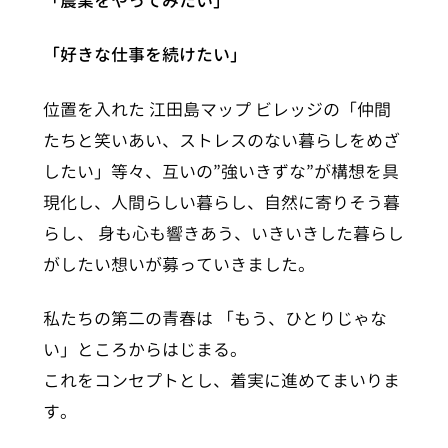
「農業をやってみたい」
「好きな仕事を続けたい」
位置を入れた 江田島マップ ビレッジの「仲間
たちと笑いあい、ストレスのない暮らしをめざ
したい」等々、互いの”強いきずな”が構想を具
現化し、人間らしい暮らし、自然に寄りそう暮
らし、 身も心も響きあう、いきいきした暮らし
がしたい想いが募っていきました。
私たちの第二の青春は 「もう、ひとりじゃな
い」ところからはじまる。
これをコンセプトとし、着実に進めてまいりま
す。