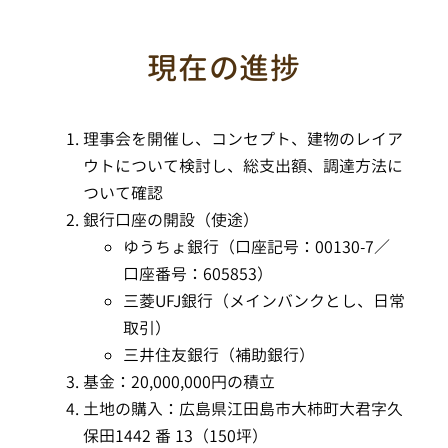
現在の進捗
理事会を開催し、コンセプト、建物のレイア
ウトについて検討し、総支出額、調達方法に
ついて確認
銀行口座の開設（使途）
ゆうちょ銀行（口座記号：00130-7／
口座番号：605853）
三菱UFJ銀行（メインバンクとし、日常
取引）
三井住友銀行（補助銀行）
基金：20,000,000円の積立
土地の購入：広島県江田島市大柿町大君字久
保田1442 番 13（150坪）